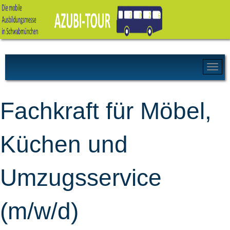
Fachkraft für Möbel,
Küchen und
Umzugsservice
(m/w/d)