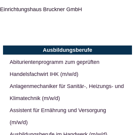
Einrichtungshaus Bruckner GmbH
Ausbildungsberufe
Abiturientenprogramm zum geprüften
Handelsfachwirt IHK (m/w/d)
Anlagenmechaniker für Sanitär-, Heizungs- und
Klimatechnik (m/w/d)
Assistent für Ernährung und Versorgung
(m/w/d)
Ausbildungsberufe im Handwerk (m/w/d)