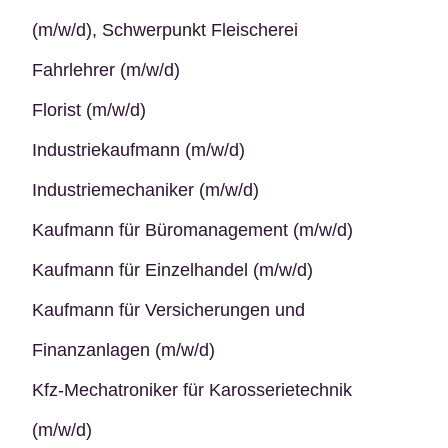
(m/w/d), Schwerpunkt Fleischerei
Fahrlehrer (m/w/d)
Florist (m/w/d)
Industriekaufmann (m/w/d)
Industriemechaniker (m/w/d)
Kaufmann für Büromanagement (m/w/d)
Kaufmann für Einzelhandel (m/w/d)
Kaufmann für Versicherungen und
Finanzanlagen (m/w/d)
Kfz-Mechatroniker für Karosserietechnik
(m/w/d)