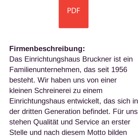
Firmenbeschreibung:
Das Einrichtungshaus Bruckner ist ein
Familienunternehmen, das seit 1956
besteht. Wir haben uns von einer
kleinen Schreinerei zu einem
Einrichtungshaus entwickelt, das sich in
der dritten Generation befindet. Für uns
stehen Qualität und Service an erster
Stelle und nach diesem Motto bilden