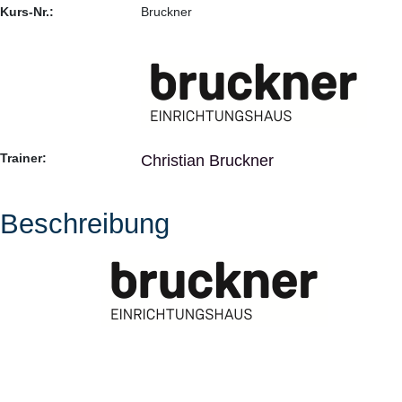
Kurs-Nr.:
Bruckner
Trainer:
Christian Bruckner
Beschreibung