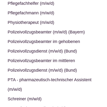
Pflegefachhelfer (m/w/d)
Pflegefachmann (m/w/d)
Physiotherapeut (m/w/d)
Polizeivollzugsbeamter (m/w/d) (Bayern)
Polizeivollzugsbeamter im gehobenen
Polizeivollzugsdienst (m/w/d) (Bund)
Polizeivollzugsbeamter im mittleren
Polizeivollzugsdienst (m/w/d) (Bund)
PTA - pharmazeutisch-technischer Assistent
(m/w/d)
Schreiner (m/w/d)