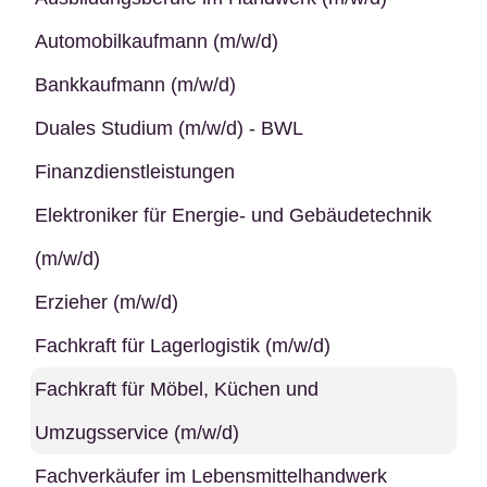
Automobilkaufmann (m/w/d)
Bankkaufmann (m/w/d)
Duales Studium (m/w/d) - BWL
Finanzdienstleistungen
Elektroniker für Energie- und Gebäudetechnik
(m/w/d)
Erzieher (m/w/d)
Fachkraft für Lagerlogistik (m/w/d)
Fachkraft für Möbel, Küchen und
Umzugsservice (m/w/d)
Fachverkäufer im Lebensmittelhandwerk