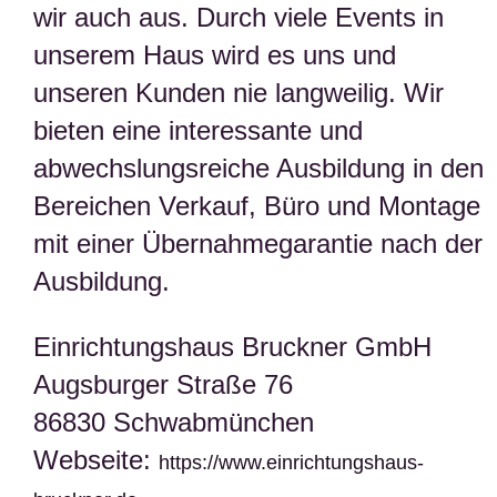
wir auch aus. Durch viele Events in
unserem Haus wird es uns und
unseren Kunden nie langweilig. Wir
bieten eine interessante und
abwechslungsreiche Ausbildung in den
Bereichen Verkauf, Büro und Montage
mit einer Übernahmegarantie nach der
Ausbildung.
Einrichtungshaus Bruckner GmbH
Augsburger Straße 76
86830 Schwabmünchen
Webseite:
https://www.einrichtungshaus-