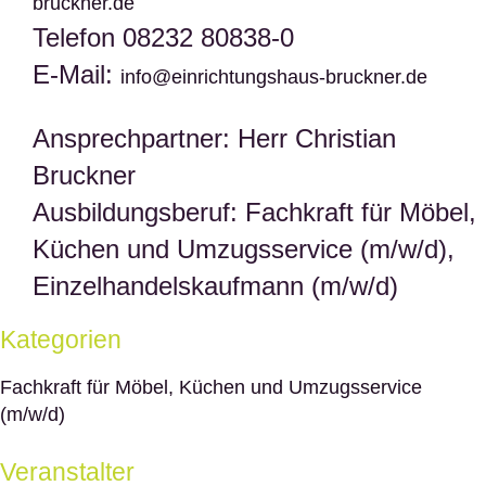
bruckner.de
Telefon 08232 80838-0
E-Mail:
info@einrichtungshaus-bruckner.de
Ansprechpartner: Herr Christian
Bruckner
Ausbildungsberuf: Fachkraft für Möbel,
Küchen und Umzugsservice (m/w/d),
Einzelhandelskaufmann (m/w/d)
Kategorien
Fachkraft für Möbel, Küchen und Umzugsservice
(m/w/d)
Veranstalter