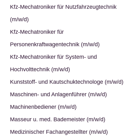
Kfz-Mechatroniker für Nutzfahrzeugtechnik
(m/w/d)
Kfz-Mechatroniker für
Personenkraftwagentechnik (m/w/d)
Kfz-Mechatroniker für System- und
Hochvolttechnik (m/w/d)
Kunststoff- und Kautschuktechnologe (m/w/d)
Maschinen- und Anlagenführer (m/w/d)
Machinenbediener (m/w/d)
Masseur u. med. Bademeister (m/w/d)
Medizinischer Fachangestellter (m/w/d)